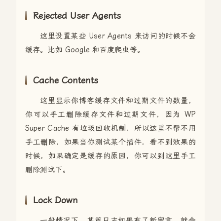
Rejected User Agents
这里设置某些 User Agents 来访问的时候不会
缓存。比如 Google 和百度爬虫等。
Cache Contents
这里显示你博客缓存文件和过期文件的数量，
你可以手工删除缓存文件和过期文件，因为 WP
Super Cache 有垃圾回收机制，所以这里不帮不用
手工删除，如果当你测试某个插件，看不到效果的
时候，如果确定是缓存的原因，你可以到这里手工
删除测试下。
Lock Down
一般情况下，某篇日志如果有了新留言，就会