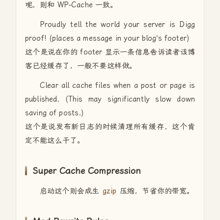
呢，则和 WP-Cache 一致。
Proudly tell the world your server is Digg
proof! (places a message in your blog’s footer)
这个是说在你的 footer 显示一条信息告诉读者该博
客已经缓存了，一般不要这样做。
Clear all cache files when a post or page is
published. (This may significantly slow down
saving of posts.)
这个是说发布新日志的时候清理所有缓存，这个肯
定不能这么干了。
Super Cache Compression
启动这个则会成生
gzip
压缩，节省你的带宽。