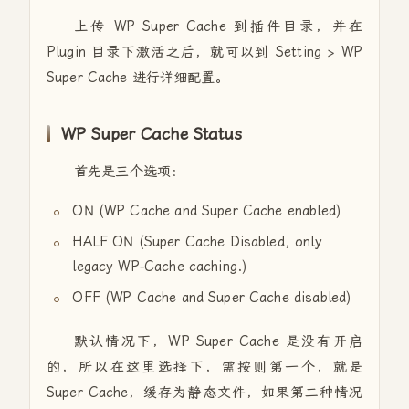
上传 WP Super Cache 到插件目录，并在
Plugin 目录下激活之后，就可以到 Setting > WP
Super Cache 进行详细配置。
WP Super Cache Status
首先是三个选项：
ON (WP Cache and Super Cache enabled)
HALF ON (Super Cache Disabled, only
legacy WP-Cache caching.)
OFF (WP Cache and Super Cache disabled)
默认情况下，WP Super Cache 是没有开启
的，所以在这里选择下，需按则第一个，就是
Super Cache，缓存为静态文件，如果第二种情况