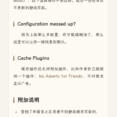
about），这个直接缓存不会过期。适合一些经常性
不更新的静态页面。
Configuration messed up?
因为上面那么多配置，你可能搞糊涂了，那么
这里可以让你一键恢复到默认。
Cache Plugins
缓存插件还支持附加插件，比如作者自己就提
供一个插件：
No Adverts for Friends
，不对朋友
显示广告。
附加说明
登陆了和留言之后是看不到静态缓存页面的，