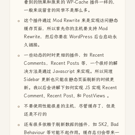
看到的效果和原来的 WP-Cache 插件一样的，
一般来说留言的同学不是那么多。
这个插件通过 Mod Rewrite 来是实现访问静态
缓存页面，所以首先你的主机要支持 Mod
Rewrite，然后你要在 WordPress 后台启动永
久链接。
一些动态的时时更细的插件，如 Recent
Comments，Recent Posts 等，一个很好的解
决方法是通过 Javascript 来实现。所以同理
Sidebar 更新也只能在静态页面刷新的时候更
新。我以后会讲解下如何实现 JS 实现 Recent
Comment, Recent Post, 和 PostViews 。
不要使用性能很差的主机，尽管缓存了，但是
还是不行的
还有很多依赖于刷新数据的插件，如 SK2, Bad
Behaviour 等可能不起作用。缓存总归会带来一