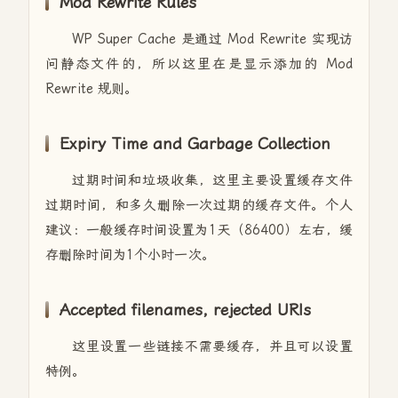
Mod Rewrite Rules
WP Super Cache 是通过 Mod Rewrite 实现访
问静态文件的，所以这里在是显示添加的 Mod
Rewrite 规则。
Expiry Time and Garbage Collection
过期时间和垃圾收集，这里主要设置缓存文件
过期时间，和多久删除一次过期的缓存文件。个人
建议：一般缓存时间设置为1天（86400）左右，缓
存删除时间为1个小时一次。
Accepted filenames, rejected URIs
这里设置一些链接不需要缓存，并且可以设置
特例。