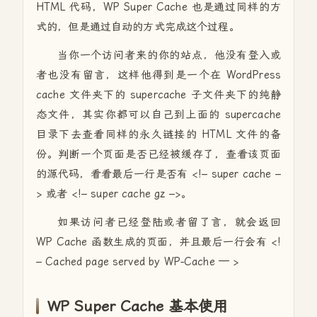
HTML 代码，WP Super Cache 也是通过同样的方
式的，但是通过自动的方式完成这个过程。
当你一个访问者来的你的站点，他没有登入或
者也没有留言，这样他得到是一个在 WordPress
cache 文件夹下的 supercache 子文件夹下的纯静
态文件，其实你都可以自己到上面的 supercache
目录下去查看同样的永久链接的 HTML 文件的备
份。判断一个页面是否已经被缓存了，查看该页面
的源代码，看看最后一行是否有 <!– super cache –
> 或者 <!– super cache gz –>。
如果访问者已经登陆或者留了言，就会返回
WP Cache 函数生成的页面，并且最后一行会有 <!
– Cached page served by WP-Cache — >
WP Super Cache 基本使用