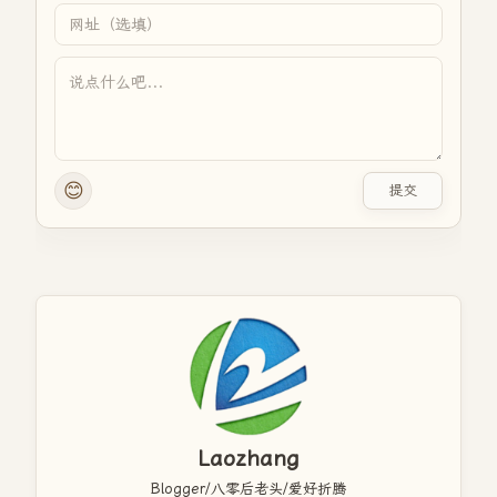
😊
提交
Laozhang
Blogger/八零后老头/爱好折腾