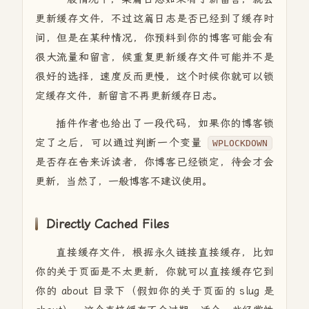
更新缓存文件，不过这篇日志是否已经到了缓存时
间，但是在某种情况，你预料到你的博客可能会有
很大流量和留言，候重复更新缓存文件可能并不是
很好的选择，速度反而更慢，这个时候你就可以锁
定缓存文件，新留言不再更新缓存日志。
插件作者也给出了一段代码，如果你的博客锁
定了之后，可以通过判断一个变量
WPLOCKDOWN
是否存在告来诉读者，你博客已经锁定，待会才会
更新，当然了，一般博客不建议使用。
Directly Cached Files
直接缓存文件，根据永久链接直接缓存，比如
你的关于页面是不太更新，你就可以直接缓存它到
你的 about 目录下（假如你的关于页面的 slug 是