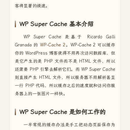
客将显著的提速。
WP Super Cache 基本介绍
WP Super Cache 是基于 Ricardo Galli
Granada 的
WP-Cache 2
。WP-Cache 2 可以缓存
你的 WordPress 博客使得不用再次访问数据库，但
是它产生的是 PHP 文件而不是 HTML 文件，所以
还需要 PHP 引擎去解析它们。而 WP Super Cache
则直接产生 HTML 文件，所以服务器不用解析甚至
一行 PHP 代码，所以缓存之后的速度就和访问你服
务器上的一张图片一样快。
WP Super Cache 是如何工作的
一半常规的缓存办法是手工把动态页面保存为