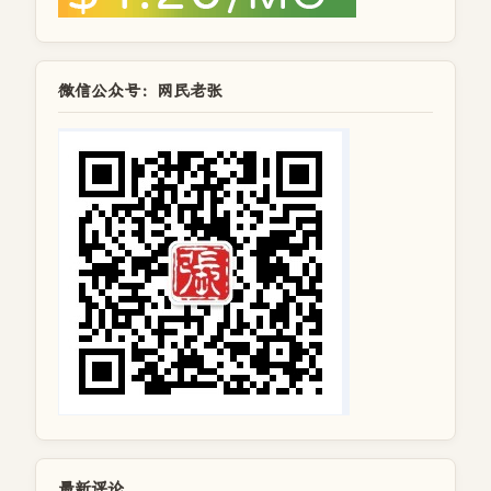
微信公众号：网民老张
最新评论