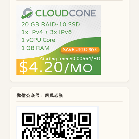
微信公众号：网民老张