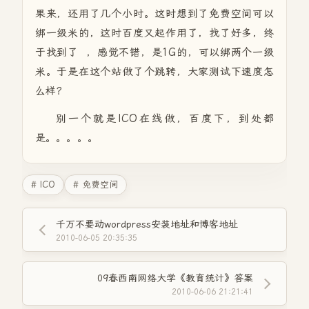
果来，还用了几个小时。这时想到了免费空间可以
绑一级米的，这时百度又起作用了，找了好多，终
于找到了 ，感觉不错，是1G的，可以绑两个一级
米。于是在这个站做了个跳转，大家测试下速度怎
么样？
别一个就是ICO在线做，百度下，到处都
是。。。。。
# ICO
# 免费空间
千万不要动wordpress安装地址和博客地址
2010-06-05 20:35:35
09春西南网络大学《教育统计》答案
2010-06-06 21:21:41