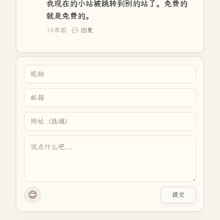
我现在的小站被跳转到别的站了。免费的
就是免费的。
16年前
回复
😊
提交