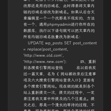
改那还是用的旧域名，此时得要将文章内
链的旧域名修改为新域名。如果从后台文
章编辑里一个一个找那是不现实的，方法
有一个，通用phpmyadmin进行你所在的
数据库，执行以下语句就可以把文章内的
所有内链旧域名批量改为新域名：
UPDATE wp_posts SET post_content
= replace(post_content,
‘http://www.old.com’,
‘http://www.new.com’); 四、重新
到各搜索引擎网站登陆 在以前我发
过一篇文章，名为《 网站被收录后注意事
项及六大搜索引擎网站登录入口》里面有
各个搜索引擎网站。现在做的就是到各个
站上重新提交一次，提交的过程中，一定
要注意我文章中所提及的几个注意点。提
交之后，那是一个漫长的等待的过程，不