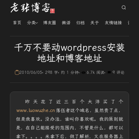
首页
分类
博友圈
微语
归档
关于
友情链接
读者
千万不要动wordpress安装
地址和博客地址
2010/06/05
298 字
约 1 分钟
6.7k 阅读
9 评论
昨天花了近三百个大洋买了个
www.luowuzhe.cn
落伍者这个域名，虽然贵了点，
但是我喜欢。没办法，谁叫你喜欢呢。我的原则就
是，在自己能接受的范围内，不管是什么，都可以
拿下。。。。米拿下后，做了解析，又在服务器上