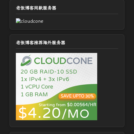
老张博客同款服务器
老张博客推荐海外服务器