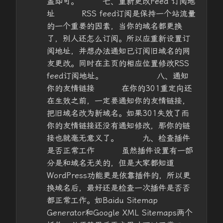
盖即可。 七、重新更改Feed 订阅地
址 RSS feed订阅是保持一个站流量
的一个重要的因素，当你的域名都更换
了，别人还怎么订阅。所以应重新设置订
阅地址，并想办法通知已订阅旧域名的网
友更改。同时在主页的相应位置修改RSS
feed订阅地址。 八、通知
你的友情链接 在你的301重定向还
在生效之前，一定要通知你的友情链接，
把旧域名改为新域名。如果301失效了而
你的友情链接还没有通知修改，那你的链
接也就毫无意义了。 九、检查插件
是否正常工作 虽然插件设置有一部
分是和域名无关的，但是大家都知道
WordPress功能更是依靠插件的，所以更
换域名后，最好还是检查一次插件是否否
都正常工作。如Baidu Sitemap
Generator和Google XML Sitemaps两个