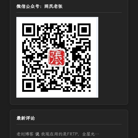
微信公众号：网民老张
最新评论
老刘博客
说
我现在用的是FRTP，全屋光…