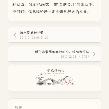
和动力。我们也感觉，在"立信会计"的带动下，
我们泗洪信息港论坛一定会得到很大的发展。
清水居重新开通
2010-01-28 00:51:30
两个非常简单有效的小儿咳嗽食疗法
2010-02-03 14:07:57