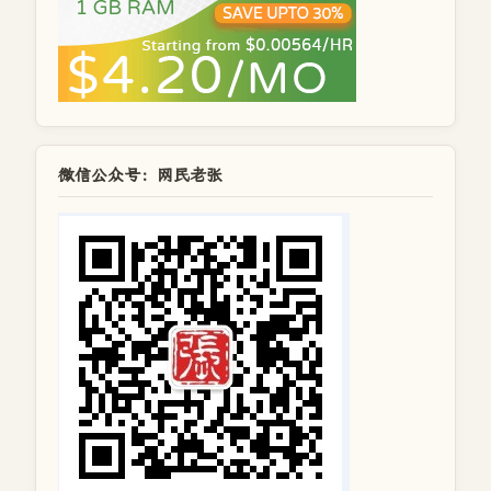
微信公众号：网民老张