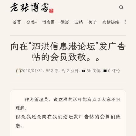
首页
分类
博友圈
微语
归档
关于
友情链接
读者
向在“泗洪信息港论坛”发广告
帖的会员致敬。。
2010/01/31
552 字
约 2 分钟
5k 阅读
0 评论
作为管理员，说这样的话可能有点让大家不可
理解。
但是我还是向在我们论坛发广告帖的会员们致
敬。