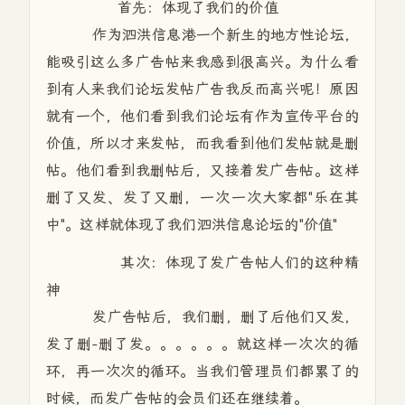
首先：体现了我们的价值
作为泗洪信息港一个新生的地方性论坛，
能吸引这么多广告帖来我感到很高兴。为什么看
到有人来我们论坛发帖广告我反而高兴呢！原因
就有一个，他们看到我们论坛有作为宣传平台的
价值，所以才来发帖，而我看到他们发帖就是删
帖。他们看到我删帖后，又接着发广告帖。这样
删了又发、发了又删，一次一次大家都"乐在其
中"。这样就体现了我们泗洪信息论坛的"价值"
其次：体现了发广告帖人们的这种精
神
发广告帖后，我们删，删了后他们又发，
发了删-删了发。。。。。。就这样一次次的循
环，再一次次的循环。当我们管理员们都累了的
时候，而发广告帖的会员们还在继续着。