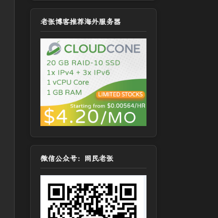
老张博客推荐海外服务器
微信公众号：网民老张