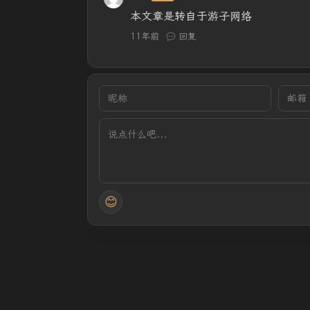
本文章是转自于游子网络
11年前
回复
😊